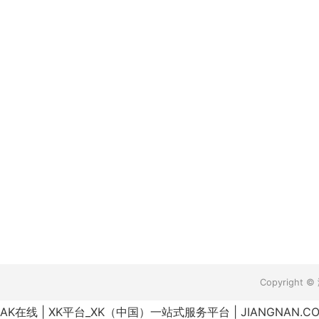
产品中心
关于我们
泡沫泵和泡沫瓶
公司简介
PET瓶
公司愿景
PETG瓶
核心优势
膏霜瓶
研发专利
HDPE瓶
资质认证
瓶盖
环保理念
胚管
Copyright
AK在线
|
XK平台_XK（中国）一站式服务平台
|
JIANGNAN.