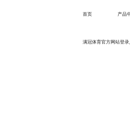
首页
产品
满冠体育官方网站登录入口