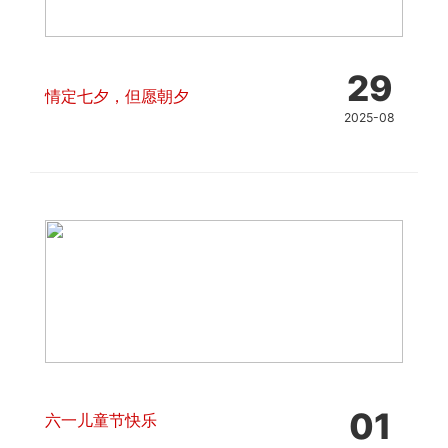
29
情定七夕，但愿朝夕
2025-08
01
六一儿童节快乐