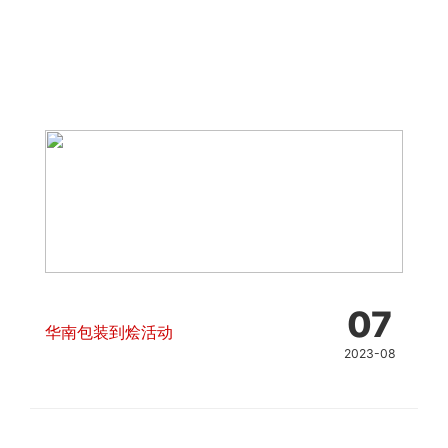
07
华南包装到烩活动
2023-08