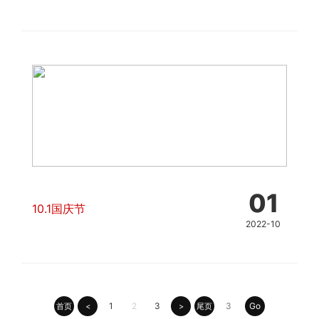
01
10.1国庆节
2022-10
Go
1
2
3
首页
<
>
尾页