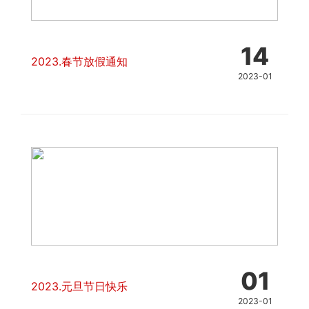
14
2023.春节放假通知
2023-01
01
2023.元旦节日快乐
2023-01