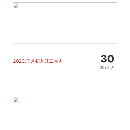
30
2023.正月初九开工大吉
2023-01