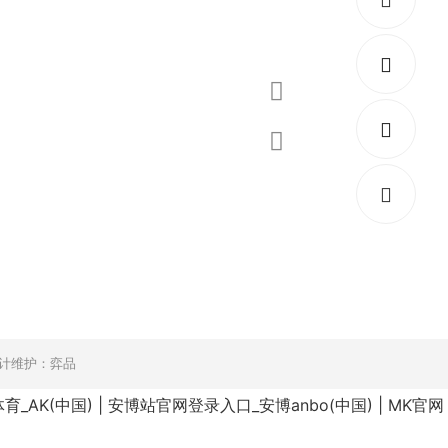
rts
关注我们
华南现代中医药城茂
微信公众号
抖音视频号
计维护：弈品
育_AK(中国)
|
安博站官网登录入口_安博anbo(中国)
|
MK官网