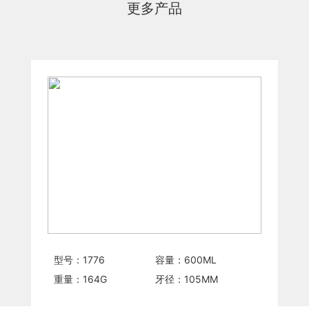
更多产品
型号：
1776
容量：
600
ML
重量：
164
G
牙径：
105
MM