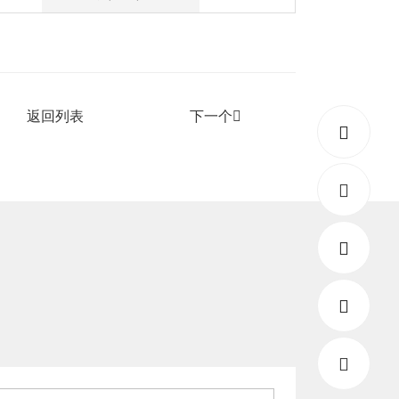
返回列表
下一个