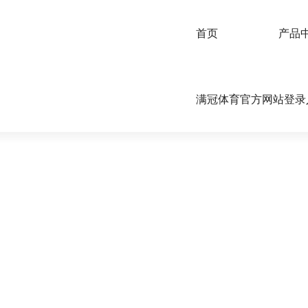
首页
产品
满冠体育官方网站登录入口