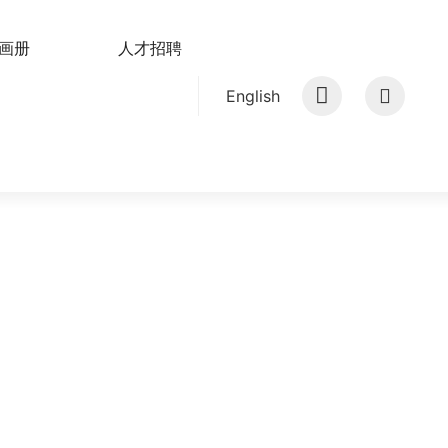
画册
人才招聘
English