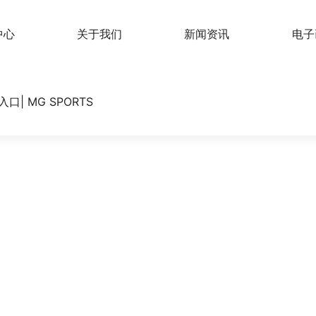
中心
关于我们
新闻资讯
电子
| MG SPORTS