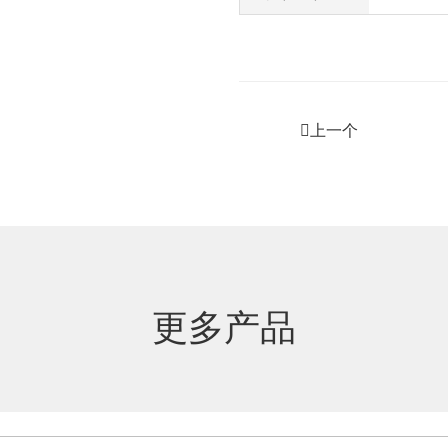
上一个
更多产品