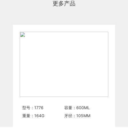
更多产品
型号：
1776
容量：
600
ML
重量：
164
G
牙径：
105
MM