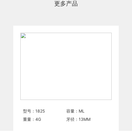
更多产品
型号：
1825
容量：
ML
重量：
4
G
牙径：
13
MM