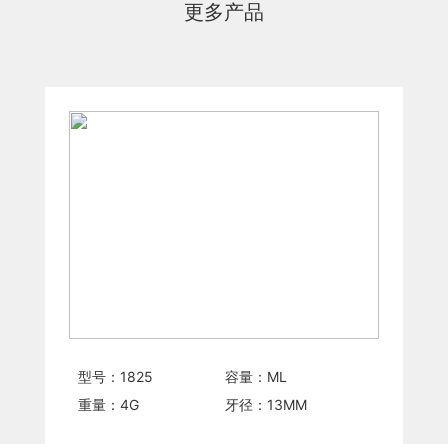
更多产品
型号：
1825
容量：
ML
重量：
4
G
牙径：
13
MM