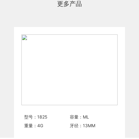
更多产品
型号：
1825
容量：
ML
重量：
4
G
牙径：
13
MM